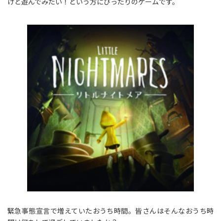
けど遊んでみたい！という方にぴったりのゲームです。
緊急事態宣言で増えていたおうち時間。皆さんはそんなおうち時