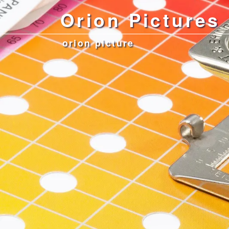
Orion Pictures