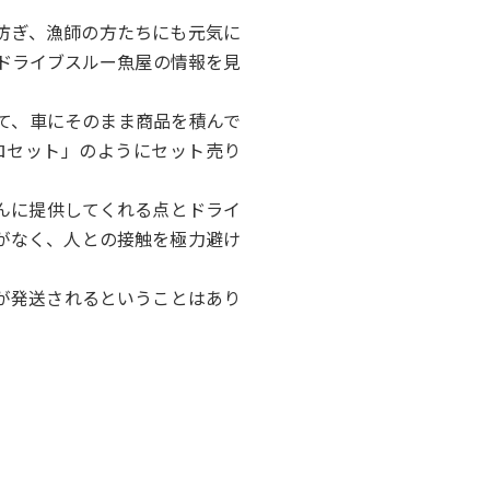
防ぎ、漁師の方たちにも元気に
ドライブスルー魚屋の情報を見
て、車にそのまま商品を積んで
ロセット」のようにセット売り
んに提供してくれる点とドライ
がなく、人との接触を極力避け
が発送されるということはあり
ば利用したいと思います。