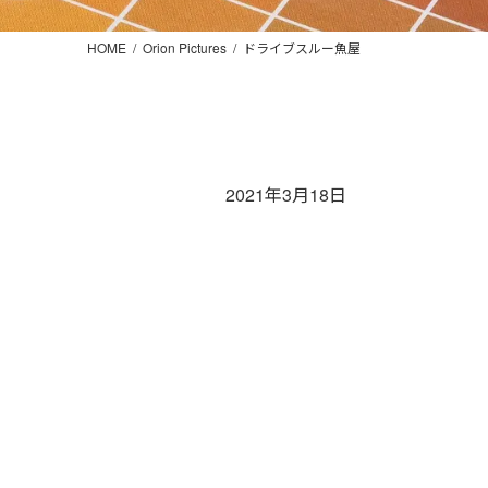
HOME
Orion Pictures
ドライブスルー魚屋
2021年3月18日