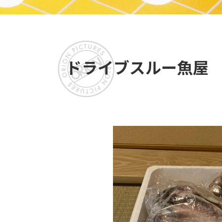
ドライブスルー魚屋