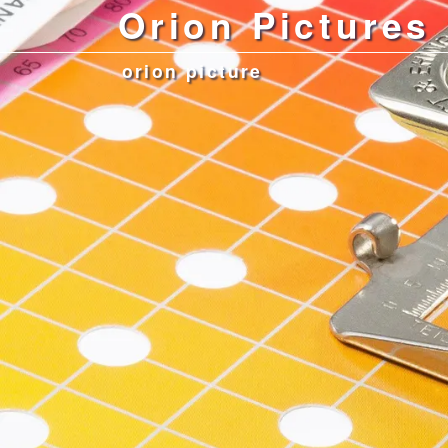
Orion Pictures