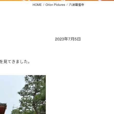
HOME
Orion Pictures
六波羅蜜寺
2023年7月5日
を見てきました。