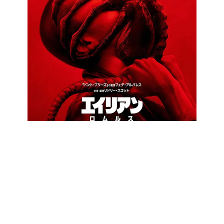
Orion Pictures
カテゴリー