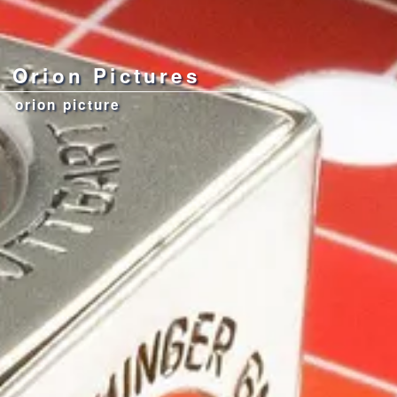
Orion Pictures