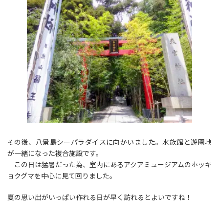
その後、八景島シーパラダイスに向かいました。水族館と遊園地
が一緒になった複合施設です。
この日は猛暑だった為、室内にあるアクアミュージアムのホッキ
ョクグマを中心に見て回りました。
夏の思い出がいっぱい作れる日が早く訪れるとよいですね！