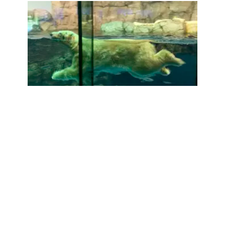
Orion Pictures
カテゴリー