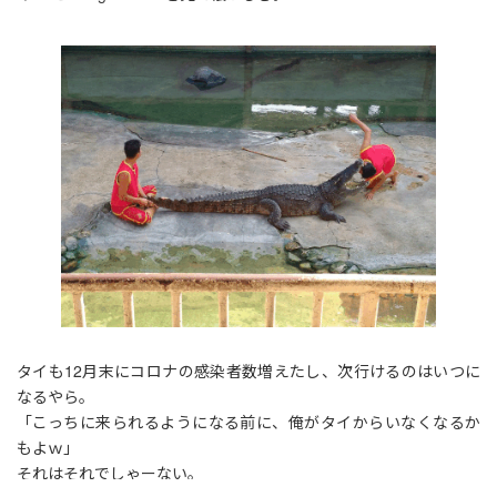
タイも12月末にコロナの感染者数増えたし、次行けるのはいつに
なるやら。
「こっちに来られるようになる前に、俺がタイからいなくなるか
もよｗ」
それはそれでしゃーない。