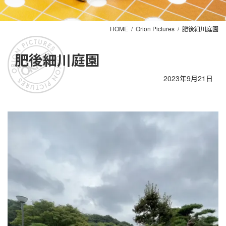
HOME
Orion Pictures
肥後細川庭園
肥後細川庭園
2023年9月21日